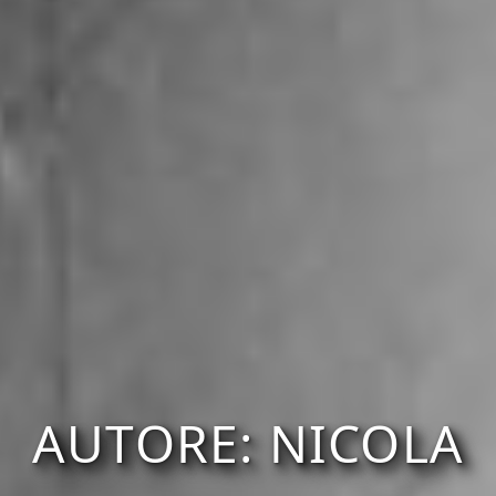
AUTORE:
NICOLA