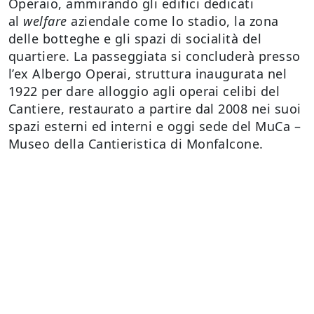
Operaio, ammirando gli edifici dedicati
al
welfare
aziendale come lo stadio, la zona
delle botteghe e gli spazi di socialità del
quartiere. La passeggiata si concluderà presso
l’ex Albergo Operai, struttura inaugurata nel
1922 per dare alloggio agli operai celibi del
Cantiere, restaurato a partire dal 2008 nei suoi
spazi esterni ed interni e oggi sede del MuCa –
Museo della Cantieristica di Monfalcone.