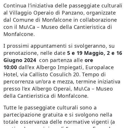
Continua l’iniziativa delle passeggiate culturali
al Villaggio Operaio di Panzano, organizzate
dal Comune di Monfalcone in collaborazione
con il Mu\Ca – Museo della Cantieristica di
Monfalcone.
I prossimi appuntamenti si svolgeranno, su
prenotazione, nelle date
5 e 19 Maggio, 2 e 16
Giugno 2024
con partenza alle
ore
10:00
dall’ex Albergo Impiegati, Europalace
Hotel, via Callisto Cosulich 20. Tempo di
percorrenza un’ora e mezza, termine iniziativa
presso l’ex Albergo Operai, Mu\Ca – Museo
della Cantieristica di Monfalcone.
Tutte le passeggiate culturali sono a
partecipazione gratuita e si svolgono nella
totale osservanza delle normative vigenti (a