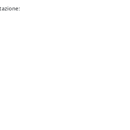
tazione: