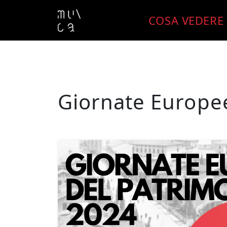
Skip to content
COSA VEDERE
Giornate Europe