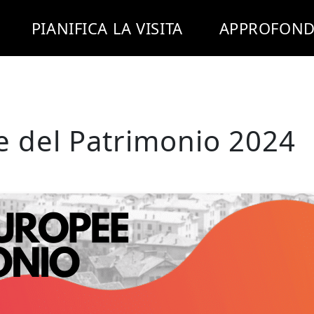
PIANIFICA LA VISITA
APPROFOND
e del Patrimonio 2024