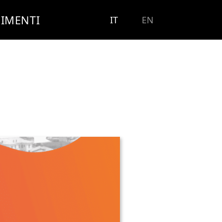
IMENTI
IT
EN